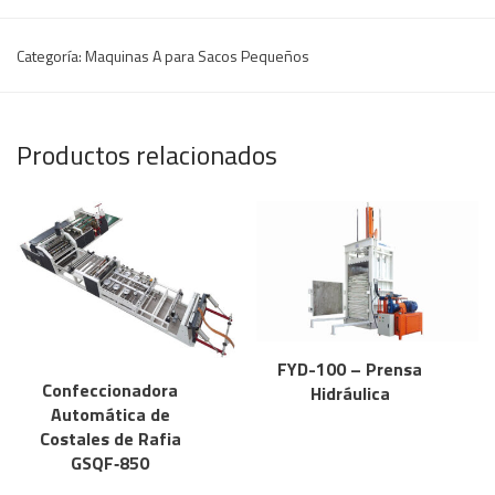
Categoría:
Maquinas A para Sacos Pequeños
Productos relacionados
FYD-100 – Prensa
Confeccionadora
Hidráulica
Automática de
Costales de Rafia
GSQF‐850