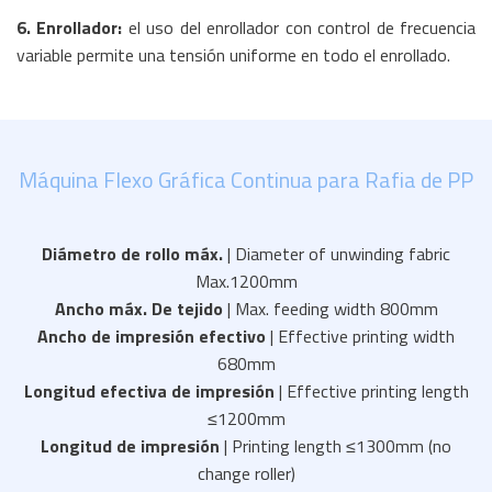
6. Enrollador:
el uso del enrollador con control de frecuencia
variable permite una tensión uniforme en todo el enrollado.
Máquina Flexo Gráfica Continua para Rafia de PP
Diámetro de rollo máx.
| Diameter of unwinding fabric
Max.1200mm
Ancho máx. De tejido
| Max. feeding width 800mm
Ancho de impresión efectivo
| Effective printing width
680mm
Longitud efectiva de impresión
| Effective printing length
≤1200mm
Longitud de impresión
| Printing length ≤1300mm (no
change roller)