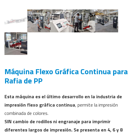
Máquina Flexo Gráfica Continua para
Rafia de PP
Esta máquina es el último desarrollo en la industria de
impresión flexo gráfica continua
, permite la impresión
combinada de colores.
SIN cambio de rodillos ni engranaje para imprimir
diferentes largos de impresión. Se presenta en 4, 6 y 8