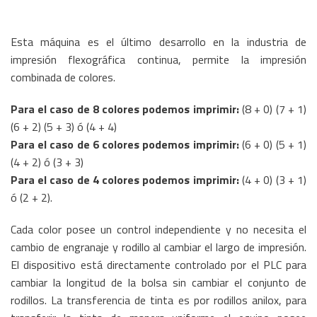
Esta máquina es el último desarrollo en la industria de
impresión flexográfica continua, permite la impresión
combinada de colores.
Para el caso de 8 colores podemos imprimir:
(8 + 0) (7 + 1)
(6 + 2) (5 + 3) ó (4 + 4)
Para el caso de 6 colores podemos imprimir:
(6 + 0) (5 + 1)
(4 + 2) ó (3 + 3)
Para el caso de 4 colores podemos imprimir:
(4 + 0) (3 + 1)
ó (2 + 2).
Cada color posee un control independiente y no necesita el
cambio de engranaje y rodillo al cambiar el largo de impresión.
El dispositivo está directamente controlado por el PLC para
cambiar la longitud de la bolsa sin cambiar el conjunto de
rodillos. La transferencia de tinta es por rodillos anilox, para