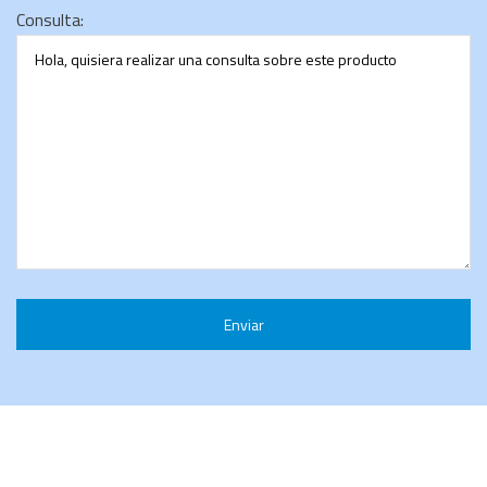
Consulta: