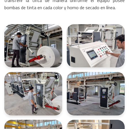
transferir la tinta de manera uniforme el equipo posee
bombas de tinta en cada color y horno de secado en línea.