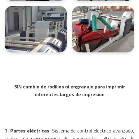
SIN cambio de rodillos ni engranaje para imprimir
diferentes largos de impresión
1. Partes eléctricas:
Sistema de control eléctrico avanzado,
control de sincronización del servomotor, alto grado de