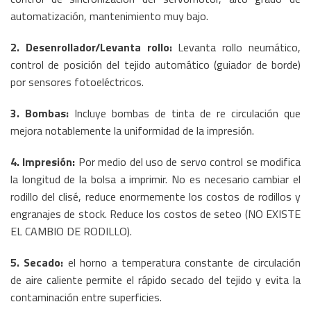
automatización, mantenimiento muy bajo.
2. Desenrollador/Levanta rollo:
Levanta rollo neumático,
control de posición del tejido automático (guiador de borde)
por sensores fotoeléctricos.
3. Bombas:
Incluye bombas de tinta de re circulación que
mejora notablemente la uniformidad de la impresión.
4. Impresión:
Por medio del uso de servo control se modifica
la longitud de la bolsa a imprimir. No es necesario cambiar el
rodillo del clisé, reduce enormemente los costos de rodillos y
engranajes de stock. Reduce los costos de seteo (NO EXISTE
EL CAMBIO DE RODILLO).
5. Secado:
el horno a temperatura constante de circulación
de aire caliente permite el rápido secado del tejido y evita la
contaminación entre superficies.