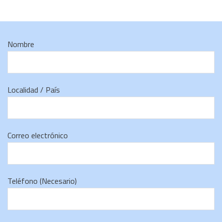
Nombre
Localidad / País
Correo electrónico
Teléfono (Necesario)