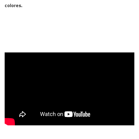
colores.