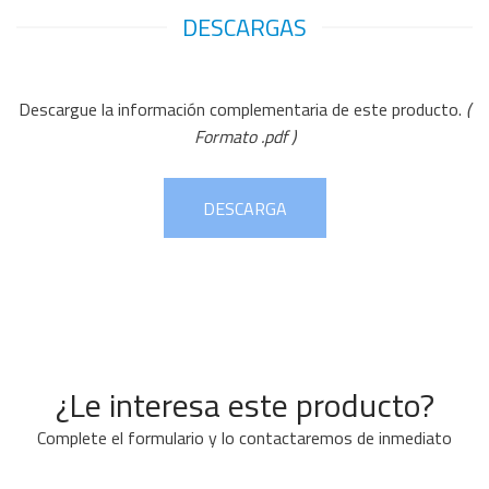
DESCARGAS
Descargue la información complementaria de este producto.
(
Formato .pdf )
DESCARGA
¿Le interesa este producto?
Complete el formulario y lo contactaremos de inmediato