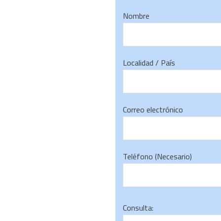
Nombre
Localidad / País
Correo electrónico
Teléfono (Necesario)
Consulta: