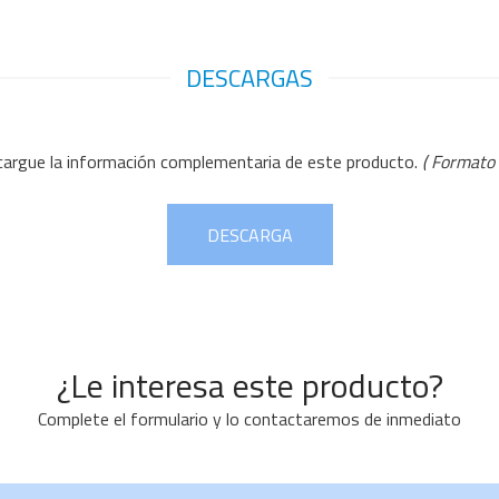
DESCARGAS
argue la información complementaria de este producto.
( Formato .
DESCARGA
¿Le interesa este producto?
Complete el formulario y lo contactaremos de inmediato