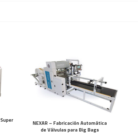
 Super
NEXAR – Fabricación Automática
de Válvulas para Big Bags