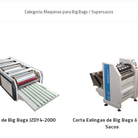
Categoría:
Maquinas para Big Bags / Supersacos
 de Big Bags JZDY4-2000
Corta Eslingas de Big Bags ó
Sacos