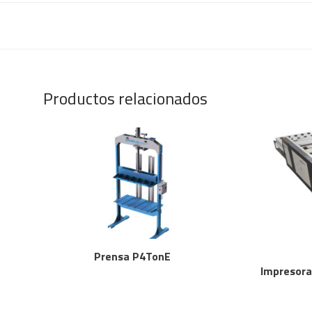
Productos relacionados
Prensa P4TonE
Impresora