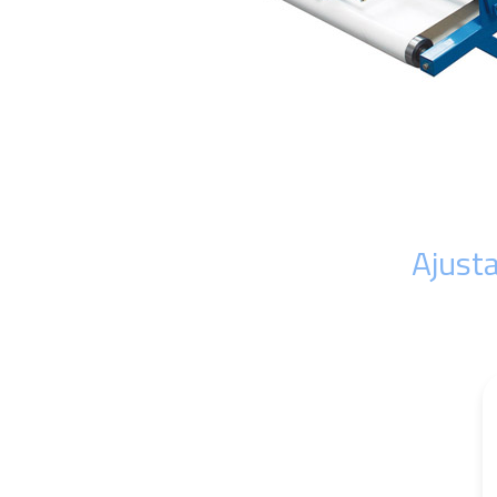
Ajusta