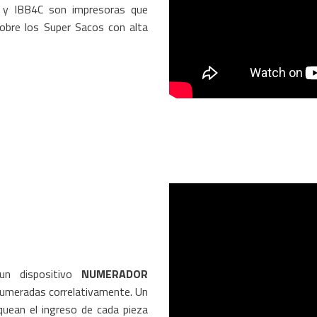
y IBB4C son impresoras que
obre los Super Sacos con alta
 un dispositivo
NUMERADOR
numeradas correlativamente. Un
quean el ingreso de cada pieza