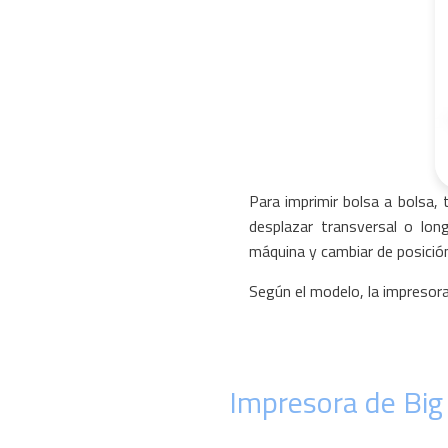
Para imprimir bolsa a bolsa, 
desplazar transversal o lo
máquina y cambiar de posición 
Según el modelo, la impresor
Impresora de Big