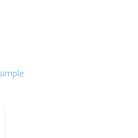
 simple