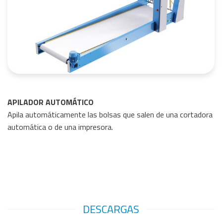
APILADOR AUTOMÁTICO
Apila automáticamente las bolsas que salen de una cortadora
automática o de una impresora.
DESCARGAS