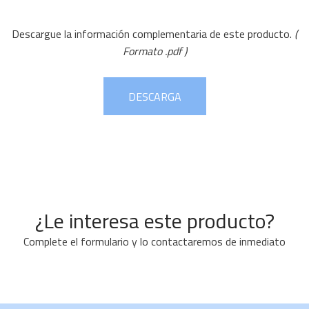
Descargue la información complementaria de este producto.
(
Formato .pdf )
DESCARGA
¿Le interesa este producto?
Complete el formulario y lo contactaremos de inmediato