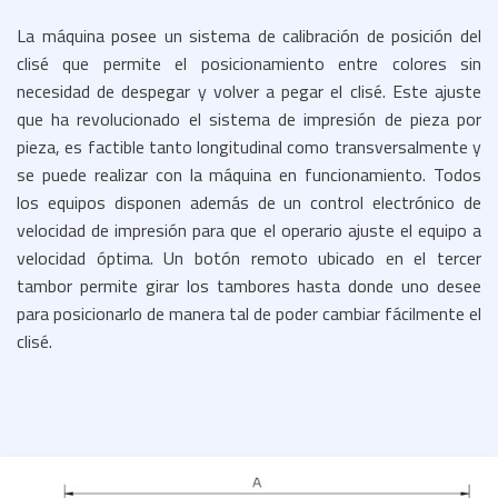
La máquina posee un sistema de calibración de posición del
clisé que permite el posicionamiento entre colores sin
necesidad de despegar y volver a pegar el clisé. Este ajuste
que ha revolucionado el sistema de impresión de pieza por
pieza, es factible tanto longitudinal como transversalmente y
se puede realizar con la máquina en funcionamiento. Todos
los equipos disponen además de un control electrónico de
velocidad de impresión para que el operario ajuste el equipo a
velocidad óptima. Un botón remoto ubicado en el tercer
tambor permite girar los tambores hasta donde uno desee
para posicionarlo de manera tal de poder cambiar fácilmente el
clisé.