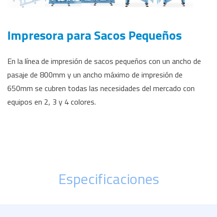
Impresora para Sacos Pequeños
En la línea de impresión de sacos pequeños con un ancho de
pasaje de 800mm y un ancho máximo de impresión de
650mm se cubren todas las necesidades del mercado con
equipos en 2, 3 y 4 colores.
Especificaciones