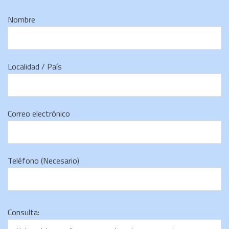
Nombre
Localidad / País
Correo electrónico
Teléfono (Necesario)
Consulta: