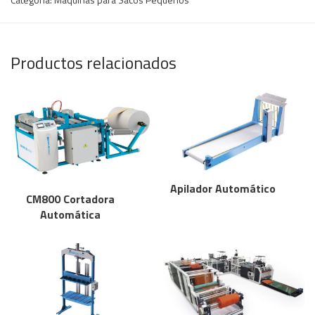
Productos relacionados
Apilador Automático
CM800 Cortadora
Automática