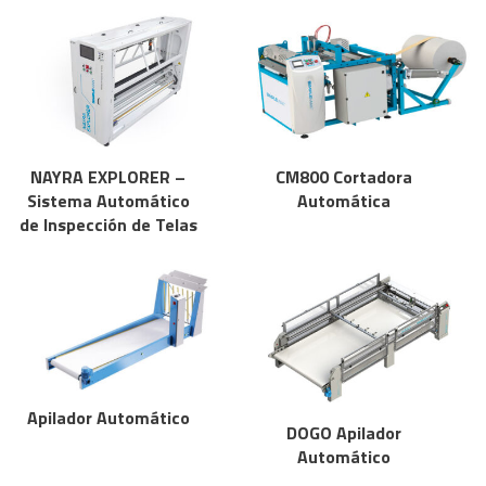
NAYRA EXPLORER –
CM800 Cortadora
Sistema Automático
Automática
de Inspección de Telas
Apilador Automático
DOGO Apilador
Automático