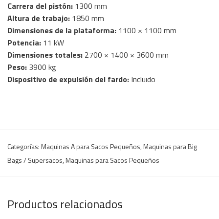
Carrera del pistón:
1300 mm
Altura de trabajo:
1850 mm
Dimensiones de la plataforma:
1100 × 1100 mm
Potencia:
11 kW
Dimensiones totales:
2700 × 1400 × 3600 mm
Peso:
3900 kg
Dispositivo de expulsión del fardo:
Incluido
Categorías:
Maquinas A para Sacos Pequeños
,
Maquinas para Big
Bags / Supersacos
,
Maquinas para Sacos Pequeños
Productos relacionados