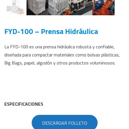
FYD-100 – Prensa Hidráulica
La FYD-100 es una prensa hidráulica robusta y confiable,
diseñada para compactar materiales como bolsas plásticas,
Big Bags, papel, algodón y otros productos voluminosos.
ESPECIFICACIONES
DESCARGAR FOLLETO