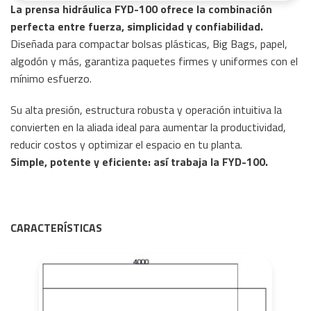
La prensa hidráulica FYD-100 ofrece la combinación
perfecta entre fuerza, simplicidad y confiabilidad.
Diseñada para compactar bolsas plásticas, Big Bags, papel,
algodón y más, garantiza paquetes firmes y uniformes con el
mínimo esfuerzo.
Su alta presión, estructura robusta y operación intuitiva la
convierten en la aliada ideal para aumentar la productividad,
reducir costos y optimizar el espacio en tu planta.
Simple, potente y eficiente: así trabaja la FYD-100.
CARACTERÍSTICAS