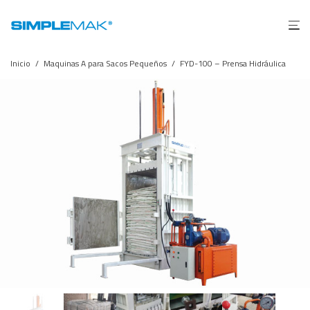
Inicio
/
Maquinas A para Sacos Pequeños
/
FYD-100 – Prensa Hidráulica