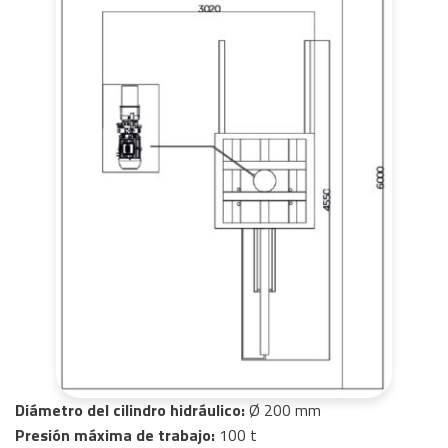
Diámetro del cilindro hidráulico:
Ø 200 mm
Presión máxima de trabajo:
100 t